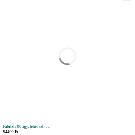
Fabrizia 90 ágy, fehér színben
94400
Ft