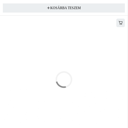
KOSÁRBA TESZEM