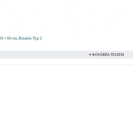
 120 × 60 cm, Rinaldo Typ 2
KOSÁRBA TESZEM