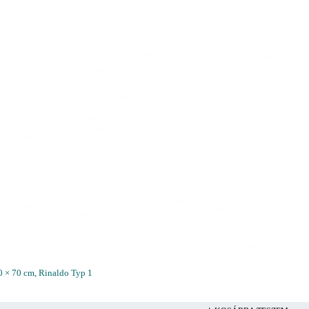
 70 × 70 cm, Rinaldo Typ 1