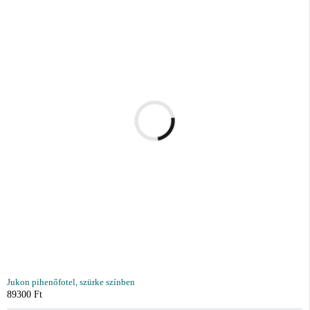
Jukon pihenőfotel, szürke színben
89300
Ft