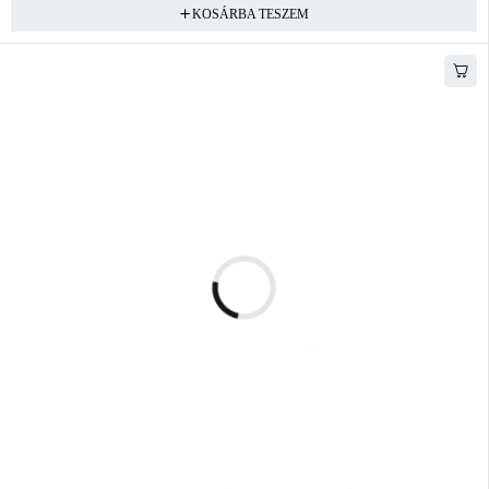
KOSÁRBA TESZEM