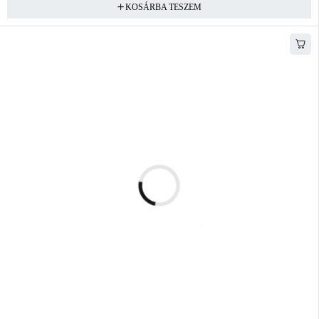
KOSÁRBA TESZEM