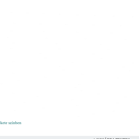
ekete színben