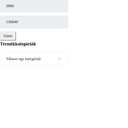
Szűrés
Termékkategóriák