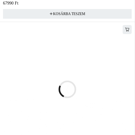
67990
Ft
KOSÁRBA TESZEM