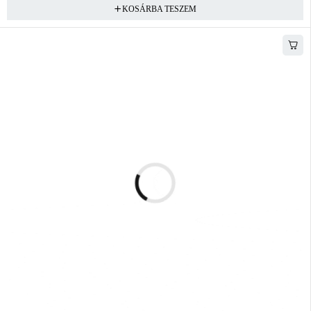
KOSÁRBA TESZEM