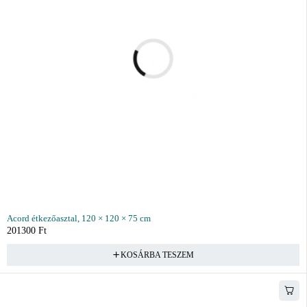
Acord étkezőasztal, 120 × 120 × 75 cm
201300
Ft
KOSÁRBA TESZEM