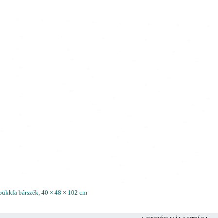
bükkfa bárszék, 40 × 48 × 102 cm