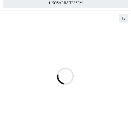
KOSÁRBA TESZEM