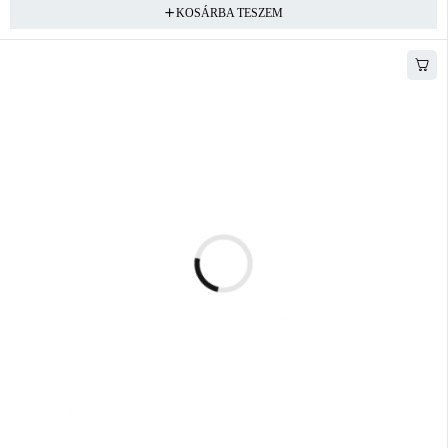
KOSÁRBA TESZEM