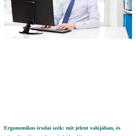
Ergonomikus irodai szék: mit jelent valójában, és