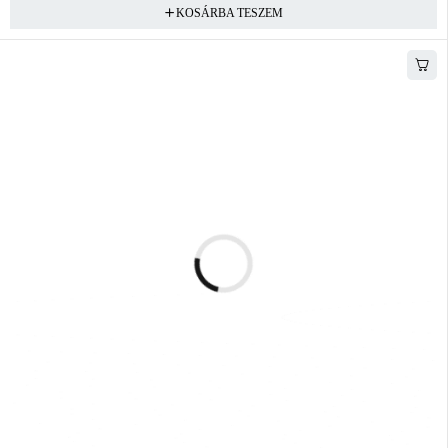
KOSÁRBA TESZEM