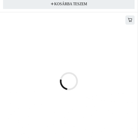
KOSÁRBA TESZEM