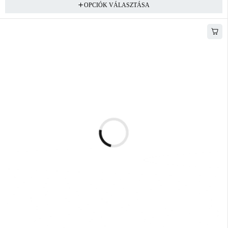
OPCIÓK VÁLASZTÁSA