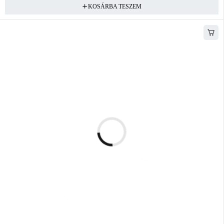
KOSÁRBA TESZEM