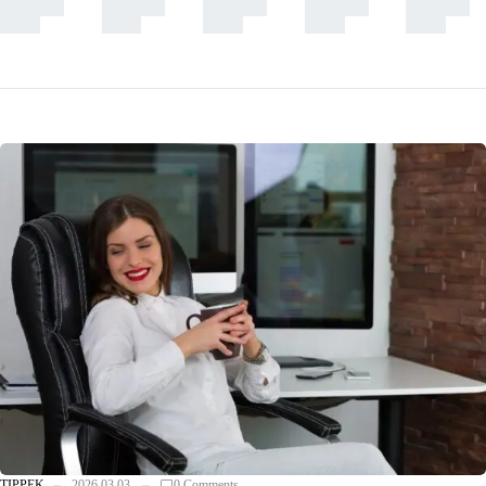
TIPPEK
2026.03.03.
0 Comments