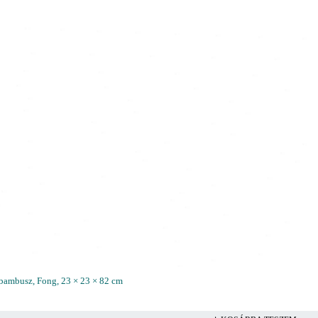
 bambusz, Fong, 23 × 23 × 82 cm