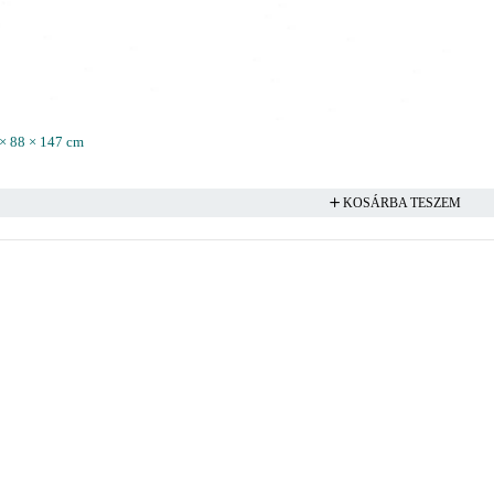
 × 88 × 147 cm
KOSÁRBA TESZEM