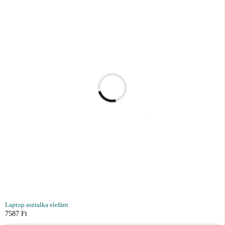
Laptop asztalka elefánt
7587
Ft