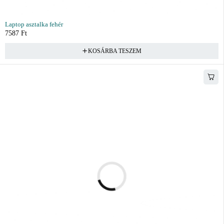
Laptop asztalka fehér
7587
Ft
KOSÁRBA TESZEM