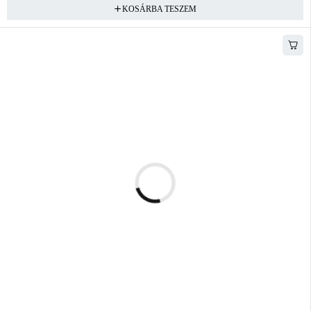
KOSÁRBA TESZEM