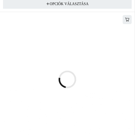
OPCIÓK VÁLASZTÁSA