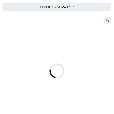
OPCIÓK VÁLASZTÁSA