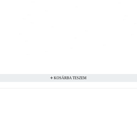
KOSÁRBA TESZEM