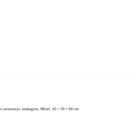
os cseresznye, mahagóni. Méret: 45 × 50 × 90 cm.