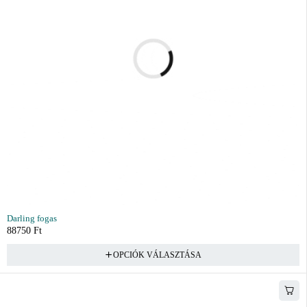
Darling fogas
88750
Ft
OPCIÓK VÁLASZTÁSA