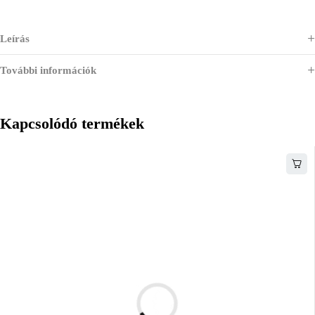
Leírás
További információk
Kapcsolódó termékek