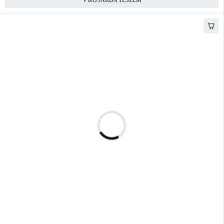
KOSÁRBA TESZEM