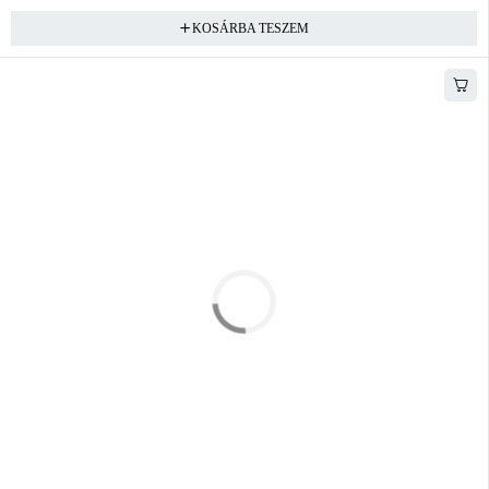
KOSÁRBA TESZEM