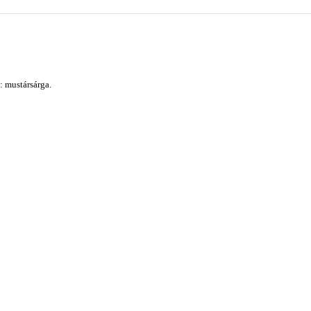
: mustársárga.