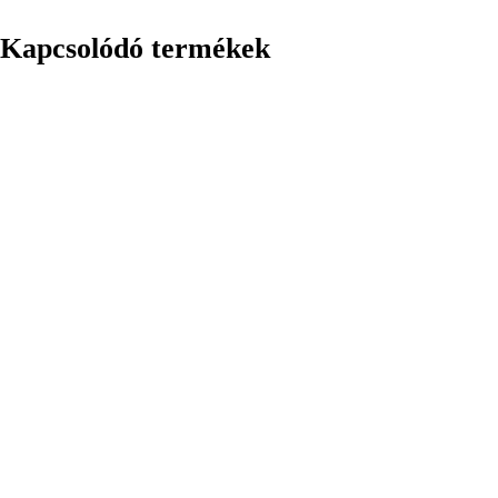
Kapcsolódó termékek