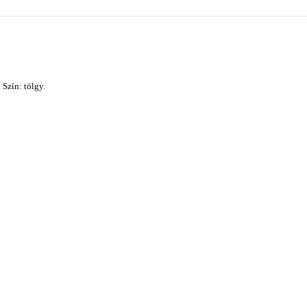
Szín: tölgy.