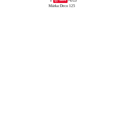
Márka:
Deco 125