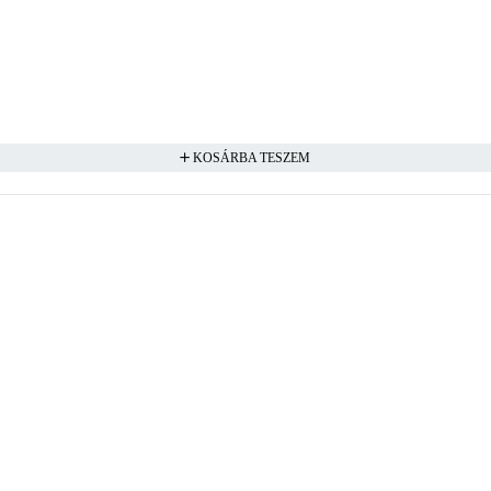
KOSÁRBA TESZEM