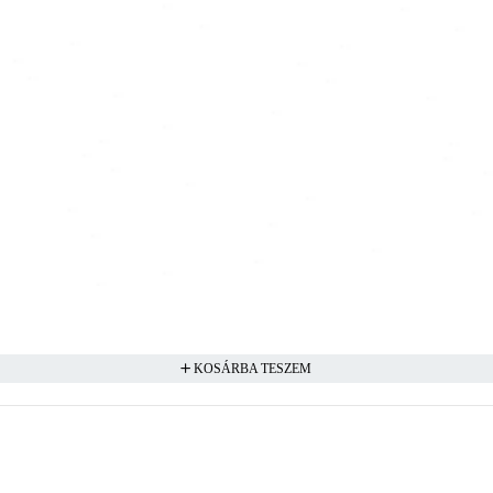
KOSÁRBA TESZEM