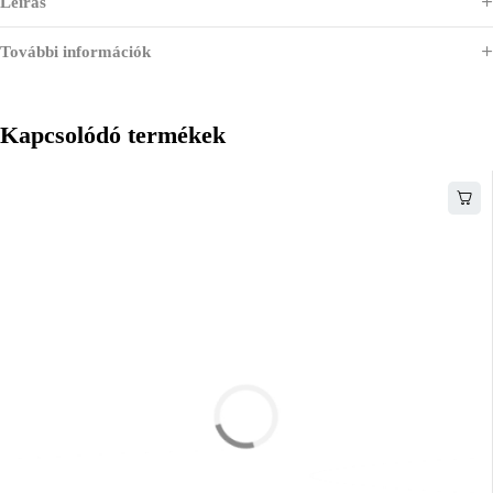
Leírás
További információk
Kapcsolódó termékek