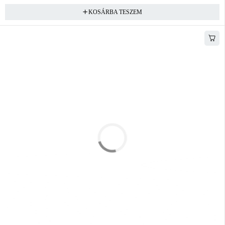
KOSÁRBA TESZEM