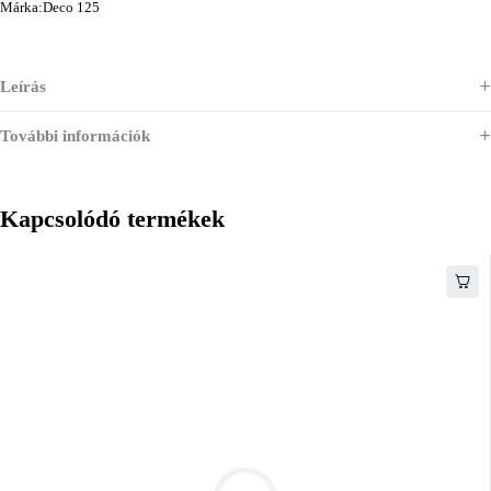
Márka:
Deco 125
Leírás
További információk
Kapcsolódó termékek