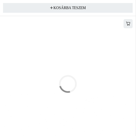
KOSÁRBA TESZEM