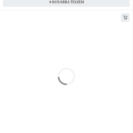
KOSÁRBA TESZEM