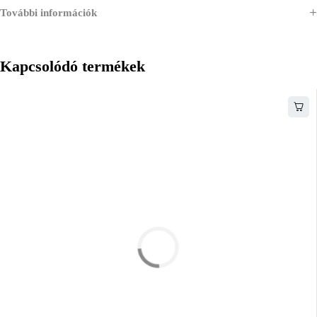
További információk
Kapcsolódó termékek