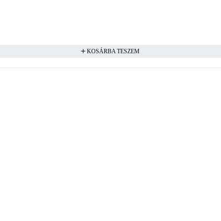
KOSÁRBA TESZEM