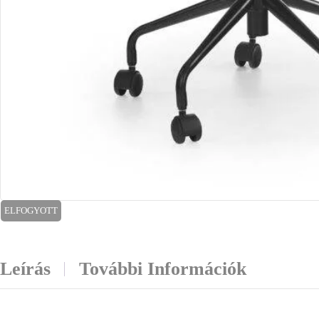
ELFOGYOTT
Leírás
További Információk