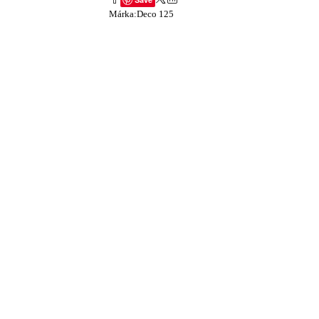
Márka:
Deco 125