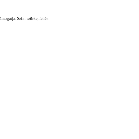
mogatja. Szín: szürke, fehér.