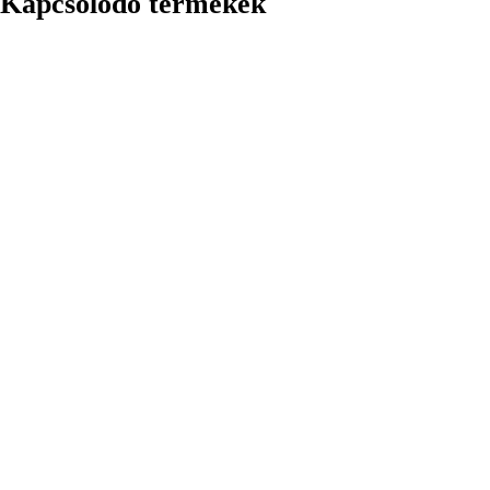
Kapcsolódó termékek