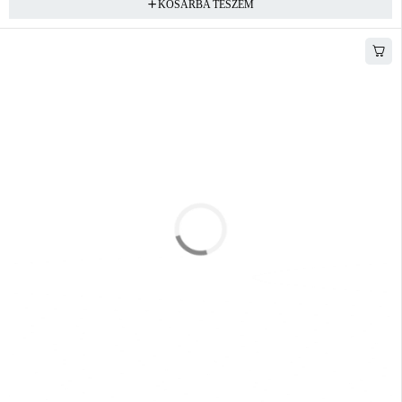
KOSÁRBA TESZEM