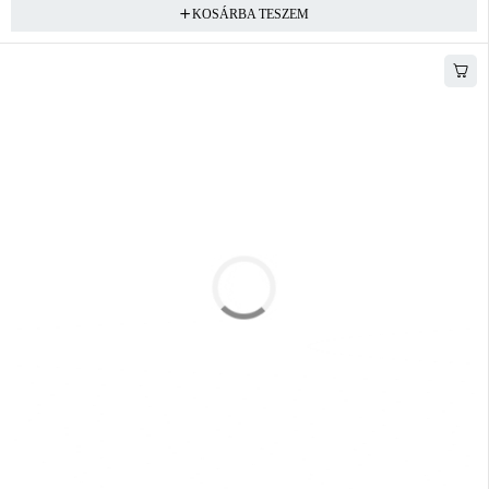
KOSÁRBA TESZEM