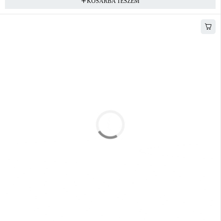
KOSÁRBA TESZEM