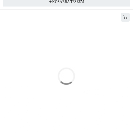
KOSÁRBA TESZEM