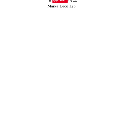
Márka:
Deco 125