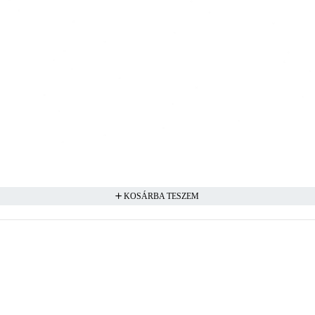
KOSÁRBA TESZEM