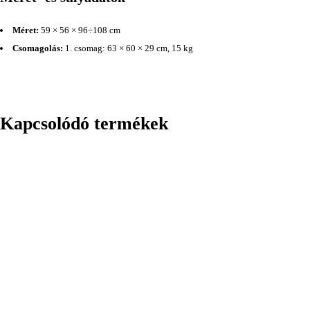
Méret:
59 × 56 × 96÷108 cm
Csomagolás:
1. csomag: 63 × 60 × 29 cm, 15 kg
Kapcsolódó termékek