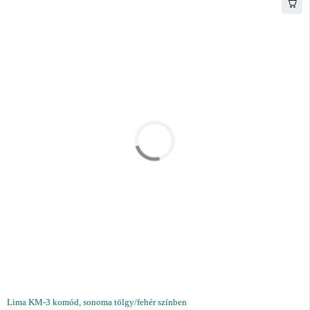
Lima KM-3 komód, sonoma tölgy/fehér színben