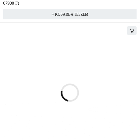
67900
Ft
KOSÁRBA TESZEM