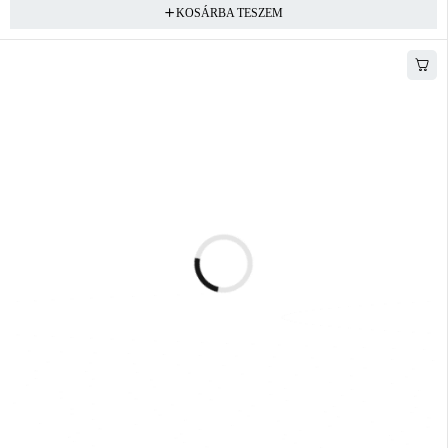
KOSÁRBA TESZEM