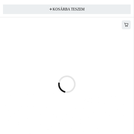
KOSÁRBA TESZEM