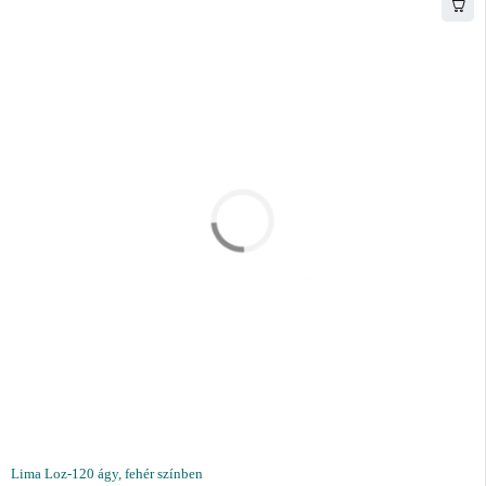
Lima Loz-120 ágy, fehér színben