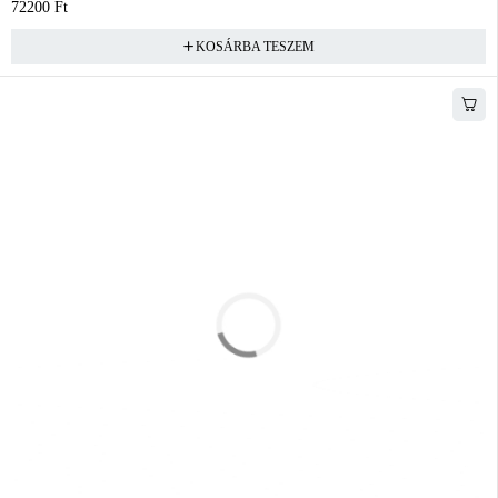
72200
Ft
KOSÁRBA TESZEM