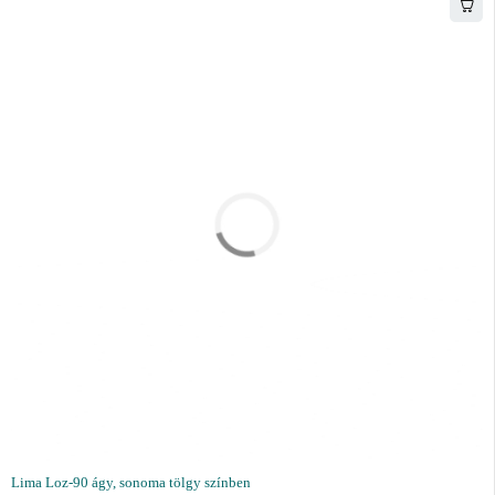
Lima Loz-90 ágy, sonoma tölgy színben