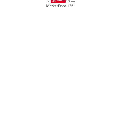
Márka:
Deco 126