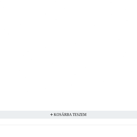
KOSÁRBA TESZEM