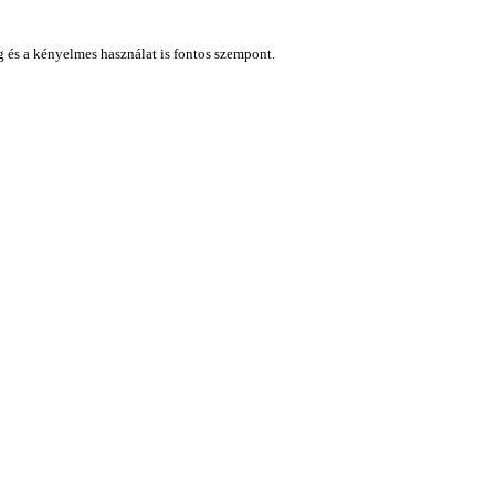
ág és a kényelmes használat is fontos szempont.