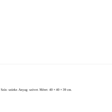
Szín: szürke. Anyag: szövet. Méret: 40 × 40 × 39 cm.