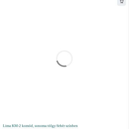
Lima KM-2 komód, sonoma tölgy/fehér színben