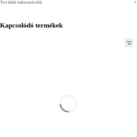
További információk
Kapcsolódó termékek