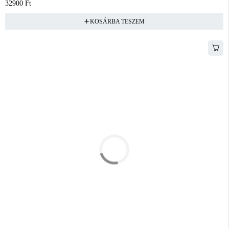
32900
Ft
KOSÁRBA TESZEM