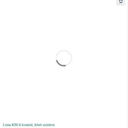
Lima KM-4 komód, fehér színben