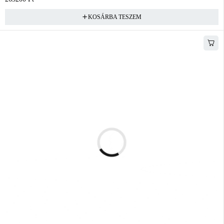
KOSÁRBA TESZEM