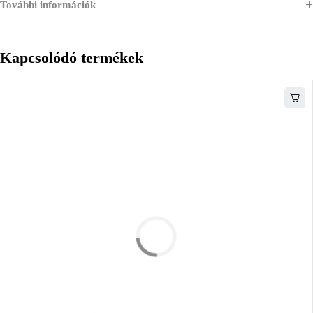
További információk
Kapcsolódó termékek