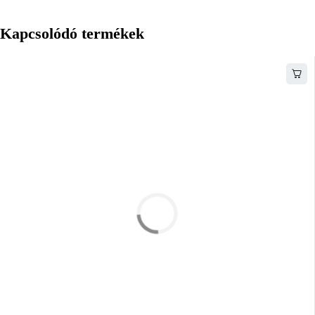
Kapcsolódó termékek