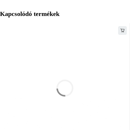
Kapcsolódó termékek