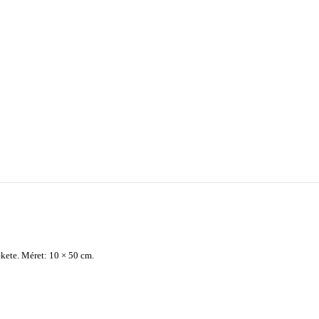
kete. Méret: 10 × 50 cm.