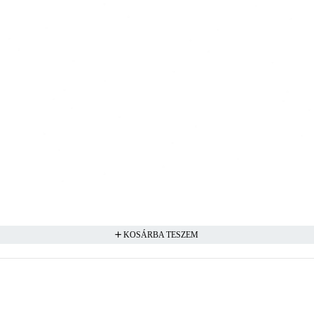
KOSÁRBA TESZEM