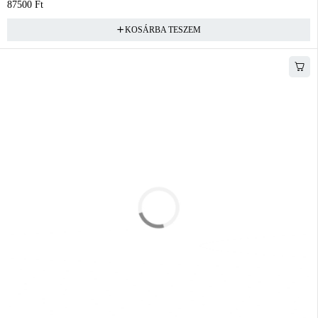
87500
Ft
KOSÁRBA TESZEM