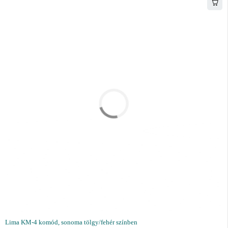
Lima KM-4 komód, sonoma tölgy/fehér színben