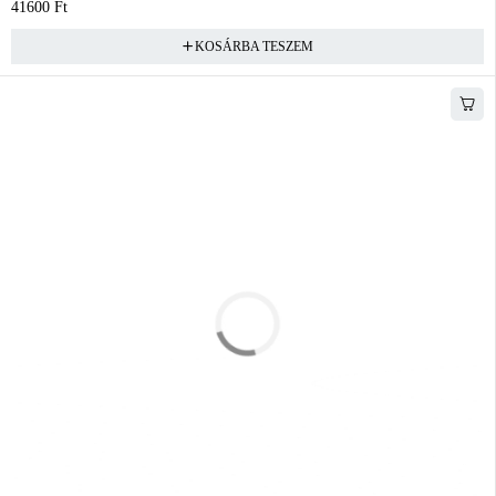
41600
Ft
KOSÁRBA TESZEM